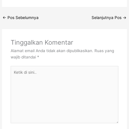
←
Pos Sebelumnya
Selanjutnya Pos
→
Tinggalkan Komentar
Alamat email Anda tidak akan dipublikasikan.
Ruas yang
wajib ditandai
*
Ketik
di
sini..