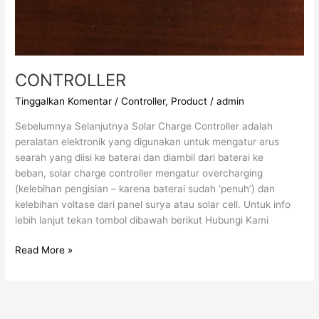
CONTROLLER
Tinggalkan Komentar
/
Controller
,
Product
/
admin
Sebelumnya Selanjutnya Solar Charge Controller adalah
peralatan elektronik yang digunakan untuk mengatur arus
searah yang diisi ke baterai dan diambil dari baterai ke
beban, solar charge controller mengatur overcharging
(kelebihan pengisian – karena baterai sudah ‘penuh’) dan
kelebihan voltase dari panel surya atau solar cell. Untuk info
lebih lanjut tekan tombol dibawah berikut Hubungi Kami
Read More »